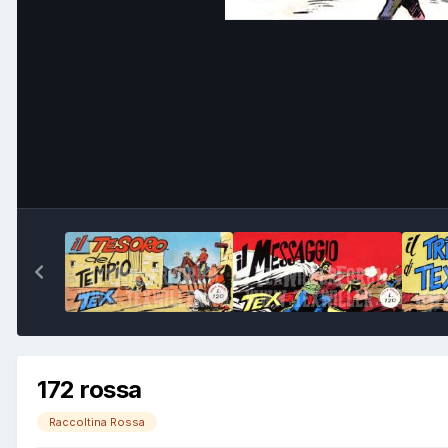
172 rossa
Raccoltina Rossa