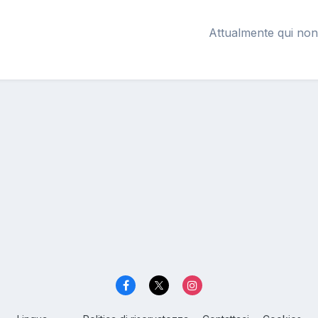
Attualmente qui non