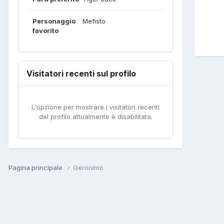
Personaggio
Mefisto
favorito
Visitatori recenti sul profilo
L'opzione per mostrare i visitatori recenti
del profilo attualmente è disabilitata.
Pagina principale
Geronimo