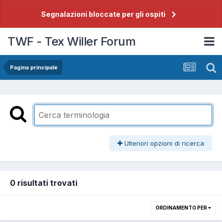
Segnalazioni bloccate per gli ospiti
TWF - Tex Willer Forum
Pagina principale
Ulteriori opzioni di ricerca
0 risultati trovati
ORDINAMENTO PER