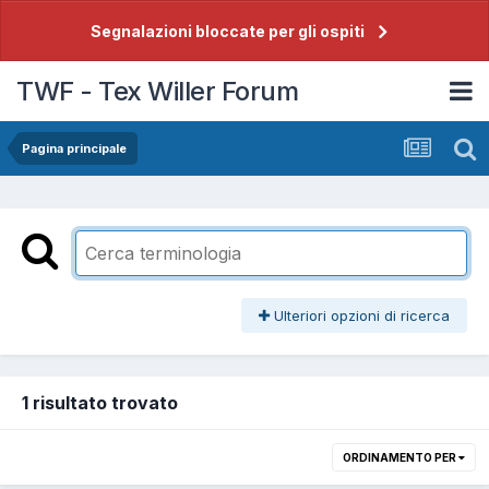
Segnalazioni bloccate per gli ospiti
TWF - Tex Willer Forum
Pagina principale
Ulteriori opzioni di ricerca
1 risultato trovato
ORDINAMENTO PER