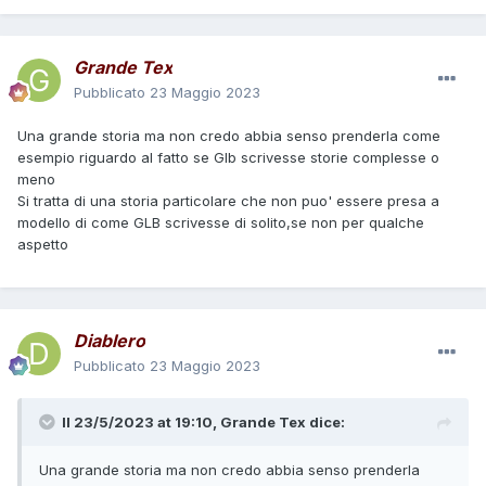
Grande Tex
Pubblicato
23 Maggio 2023
Una grande storia ma non credo abbia senso prenderla come
esempio riguardo al fatto se Glb scrivesse storie complesse o
meno
Si tratta di una storia particolare che non puo' essere presa a
modello di come GLB scrivesse di solito,se non per qualche
aspetto
Diablero
Pubblicato
23 Maggio 2023
Il 23/5/2023 at 19:10,
Grande Tex
dice:
Una grande storia ma non credo abbia senso prenderla