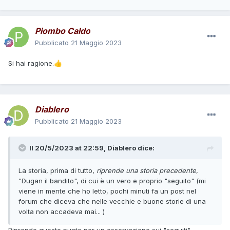
Piombo Caldo
Pubblicato
21 Maggio 2023
Si hai ragione.
👍
Diablero
Pubblicato
21 Maggio 2023
Il 20/5/2023 at 22:59,
Diablero
dice:
La storia, prima di tutto,
riprende una storia precedente
,
"Dugan il bandito", di cui è un vero e proprio "seguito" (mi
viene in mente che ho letto, pochi minuti fa un post nel
forum che diceva che nelle vecchie e buone storie di una
volta non accadeva mai... )