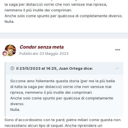
la saga per distacco) vorrei che non venisse mai ripresa,
nemmeno il più inutile dei comprimari.
Anche solo come spunto per qualcosa di completamente diverso.
Nulla.
Condor senza meta
Pubblicato
23 Maggio 2023
Il 23/5/2023 at 14:25,
Juan Ortega
dice:
Siccome amo follemente questa storia (per me la più bella
di tutta la saga per distacco) vorrei che non venisse mai
ripresa, nemmeno il più inutile dei comprimari.
Anche solo come spunto per qualcosa di completamente
diverso.
Nulla.
Sono d'accordissimo con te pard; pietre miliari come questa non
necessitano alcun tipo di sequel. Anche riprendere un