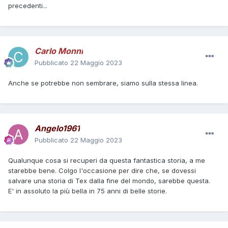
precedenti...
Carlo Monni
Pubblicato
22 Maggio 2023
Anche se potrebbe non sembrare, siamo sulla stessa linea.
Angelo1961
Pubblicato
22 Maggio 2023
Qualunque cosa si recuperi da questa fantastica storia, a me
starebbe bene. Colgo l'occasione per dire che, se dovessi
salvare una storia di Tex dalla fine del mondo, sarebbe questa.
E' in assoluto la più bella in 75 anni di belle storie.