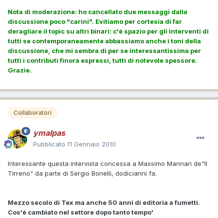
Nota di moderazione: ho cancellato due messaggi dalla
discussione poco "carini". Evitiamo per cortesia di far
deragliare il topic su altri binari: c'è spazio per gli interventi di
tutti se contemporaneamente abbassiamo anche i toni della
discussione, che mi sembra di per se interessantissima per
tutti i contributi finora espressi, tutti di notevole spessore.
Grazie.
Collaboratori
ymalpas
Pubblicato
11 Gennaio 2010
Interessante questa intervista concessa a Massimo Mannari de"Il
Tirreno" da parte di Sergio Bonelli, dodicianni fa.
Mezzo secolo di Tex ma anche 50 anni di editoria a fumetti.
Cos'è cambiato nel settore dopo tanto tempo'