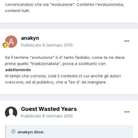
convincendosi che sia "evoluzione". Contento l'evoluzionista,
contenti tutti.
anakyn
Pubblicato
8 Gennaio 2010
Se il termine "evoluzione" ti d' tanto fastidio, come te ne dava
prima quello "tradizionalista", prova a sostituirlo con
adattamento
.
Ai tempi che corrono, cioè il contesto in cui anche gli autori
crescono, ed al pubblico, che a Tex d' da mangiare.
Guest Wasted Years
Pubblicato
8 Gennaio 2010
anakyn dice: