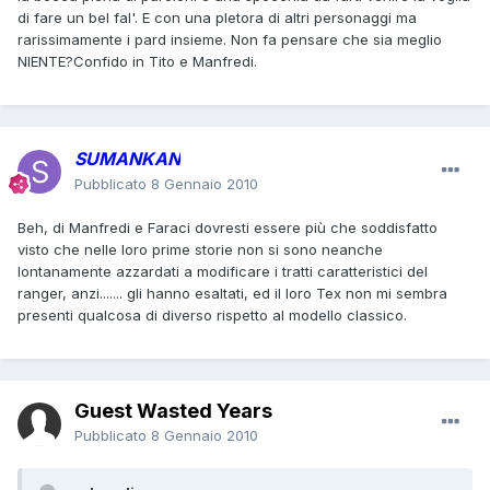
di fare un bel fal'. E con una pletora di altri personaggi ma
rarissimamente i pard insieme. Non fa pensare che sia meglio
NIENTE?Confido in Tito e Manfredi.
SUMANKAN
Pubblicato
8 Gennaio 2010
Beh, di Manfredi e Faraci dovresti essere più che soddisfatto
visto che nelle loro prime storie non si sono neanche
lontanamente azzardati a modificare i tratti caratteristici del
ranger, anzi....... gli hanno esaltati, ed il loro Tex non mi sembra
presenti qualcosa di diverso rispetto al modello classico.
Guest Wasted Years
Pubblicato
8 Gennaio 2010