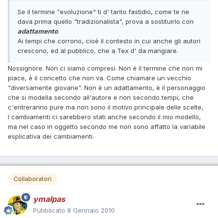
Se il termine "evoluzione" ti d' tanto fastidio, come te ne
dava prima quello "tradizionalista", prova a sostituirlo con
adattamento
.
Ai tempi che corrono, cioè il contesto in cui anche gli autori
crescono, ed al pubblico, che a Tex d' da mangiare.
Nossignore. Non ci siamo compresi. Non è il termine che non mi
piace, è il concetto che non va. Come chiamare un vecchio
"diversamente giovane". Non è un adattamento, è il personaggio
che si modella secondo all'autore e non secondo tempi, che
c'entreranno pure ma non sono il motivo principale delle scelte,
I cambiamenti ci sarebbero stati anche secondo il mio modello,
ma nel caso in oggetto secondo me non sono affatto la variabile
esplicativa dei cambiamenti.
Collaboratori
ymalpas
Pubblicato
8 Gennaio 2010