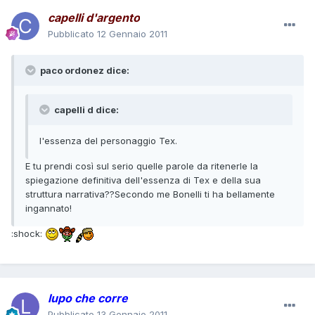
capelli d'argento
Pubblicato
12 Gennaio 2011
paco ordonez dice:
capelli d dice:
l'essenza del personaggio Tex.
E tu prendi così sul serio quelle parole da ritenerle la
spiegazione definitiva dell'essenza di Tex e della sua
struttura narrativa??Secondo me Bonelli ti ha bellamente
ingannato!
:shock:
lupo che corre
Pubblicato
13 Gennaio 2011