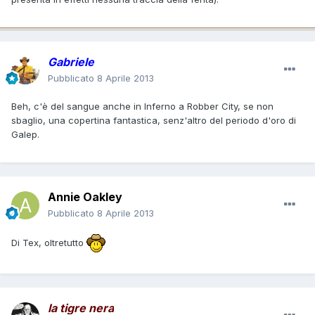
Gabriele
Pubblicato
8 Aprile 2013
Beh, c'è del sangue anche in Inferno a Robber City, se non
sbaglio, una copertina fantastica, senz'altro del periodo d'oro di
Galep.
Annie Oakley
Pubblicato
8 Aprile 2013
Di Tex, oltretutto
la tigre nera