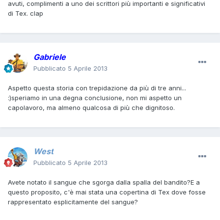
avuti, complimenti a uno dei scrittori più importanti e significativi
di Tex. clap
Gabriele
Pubblicato
5 Aprile 2013
Aspetto questa storia con trepidazione da più di tre anni...
:)speriamo in una degna conclusione, non mi aspetto un
capolavoro, ma almeno qualcosa di più che dignitoso.
West
Pubblicato
5 Aprile 2013
Avete notato il sangue che sgorga dalla spalla del bandito?E a
questo proposito, c'è mai stata una copertina di Tex dove fosse
rappresentato esplicitamente del sangue?