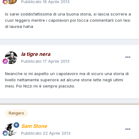
Pubblicato
16 Aprile 2013
Io sarei soddisfattissima di una buona storia, si lascia scorrere a
cuor leggero mentre i capolavori poi tocca commentarli con tesi
di laurea haha
la tigre nera
Pubblicato
17 Aprile 2013
Neanche io mi aspetto un capolavoro ma di sicuro una storia di
livello nettamente superiore ad alcune storie lette negli ultimi
mesi. Poi Nizzi mi è sempre piaciuto.
Rangers
Sam Stone
Pubblicato
22 Aprile 2013