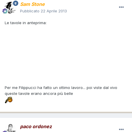
Sam Stone
Pubblicato
22 Aprile 2013
Le tavole in anteprima:
Per me Filippucci ha fatto un ottimo lavoro... poi viste dal vivo
queste tavole erano ancora più belle
paco ordonez