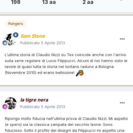
198
13 aa
2 aa
Rangers
Sam Stone
Pubblicato
5 Aprile 2013
L'ultima storia di Claudio Nizzi su Tex coincide anche con l'arrivo
sulla serie regolare di Lucio Filippucci. Alcuni di noi hanno visto le
tavole di quasi tutta la storia nel lontano raduno a Bologna
(Novembre 2010) ed erano bellissime!
la tigre nera
Pubblicato
5 Aprile 2013
Ripongo molto fiducia nell'ultima prova di Claudio Nizzi. Mi aspetto
(e spero) sia la classica zampata del vecchio leone. Sono
fiducioso. Sotto il profilo dei disegni da Filippucci mi aspetto una