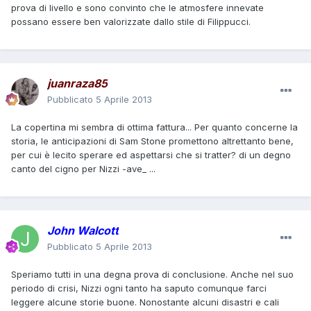
prova di livello e sono convinto che le atmosfere innevate
possano essere ben valorizzate dallo stile di Filippucci.
juanraza85
Pubblicato
5 Aprile 2013
La copertina mi sembra di ottima fattura... Per quanto concerne la
storia, le anticipazioni di Sam Stone promettono altrettanto bene,
per cui è lecito sperare ed aspettarsi che si tratter? di un degno
canto del cigno per Nizzi -ave_ ...
John Walcott
Pubblicato
5 Aprile 2013
Speriamo tutti in una degna prova di conclusione. Anche nel suo
periodo di crisi, Nizzi ogni tanto ha saputo comunque farci
leggere alcune storie buone. Nonostante alcuni disastri e cali