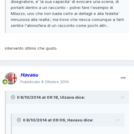
disegnatore, e' la sua capacita' di evocare una scena, di
portarti dentro a un racconto - potrei fare l'esempio di
Milazzo, uno che non bada certo ai dettagli e alla fedelta'
minuziosa alla realta', ma trovo che riesca comunque a farti
sentire l'atmosfera di un racconto come pochi altri...
intervento ottimo che quoto.
Havasu
Pubblicato
8 Ottobre 2014
Il 8/10/2014 at 09:18, Ulzana dice:
Il 8/10/2014 at 09:06, Havasu dice: