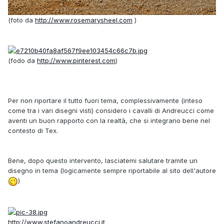
(foto da
http://www.rosemarysheel.com
)
(fodo da
http://www.pinterest.com
)
Per non riportare il tutto fuori tema, complessivamente (inteso
come tra i vari disegni visti) considero i cavalli di Andreucci come
aventi un buon rapporto con la realtà, che si integrano bene nel
contesto di Tex.
Bene, dopo questo intervento, lasciatemi salutare tramite un
disegno in tema (logicamente sempre riportabile al sito dell'autore
)
http://www.stefanoandreucci.it