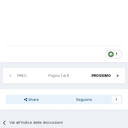
1
PREC.
Pagina 1 di 8
PROSSIMO
Share
Seguono
1
Vai all'indice delle discussioni