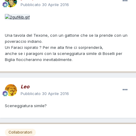
Pubblicato
30 Aprile 2016
Una tavola del Texone, con un gattone che se la prende con un
poveraccio indiano.
Un Faraci ispirato ? Per me alla fine ci sorprenderà,
anche se i paragoni con la sceneggiatura simile di Boselli per
Biglia fioccheranno inevitabilmente.
Leo
Pubblicato
30 Aprile 2016
Sceneggiatura simile?
Collaboratori