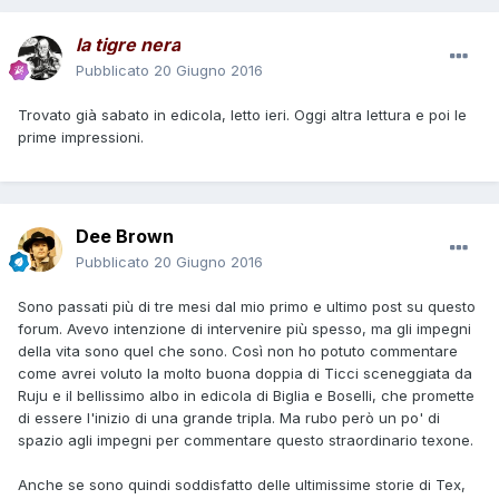
la tigre nera
Pubblicato
20 Giugno 2016
Trovato già sabato in edicola, letto ieri. Oggi altra lettura e poi le
prime impressioni.
Dee Brown
Pubblicato
20 Giugno 2016
Sono passati più di tre mesi dal mio primo e ultimo post su questo
forum. Avevo intenzione di intervenire più spesso, ma gli impegni
della vita sono quel che sono. Così non ho potuto commentare
come avrei voluto la molto buona doppia di Ticci sceneggiata da
Ruju e il bellissimo albo in edicola di Biglia e Boselli, che promette
di essere l'inizio di una grande tripla. Ma rubo però un po' di
spazio agli impegni per commentare questo straordinario texone.
Anche se sono quindi soddisfatto delle ultimissime storie di Tex,