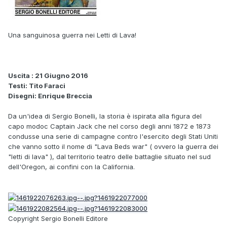
Una sanguinosa guerra nei Letti di Lava!
Uscita : 21 Giugno 2016
Testi: Tito Faraci
Disegni: Enrique Breccia
Da un'idea di Sergio Bonelli, la storia è ispirata alla figura del
capo modoc Captain Jack che nel corso degli anni 1872 e 1873
condusse una serie di campagne contro l'esercito degli Stati Uniti
che vanno sotto il nome di "Lava Beds war" ( ovvero la guerra dei
"letti di lava" ), dal territorio teatro delle battaglie situato nel sud
dell'Oregon, ai confini con la California.
Copyright Sergio Bonelli Editore