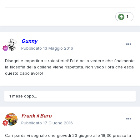
1
Gunny
Pubblicato
13 Maggio 2016
Disegni e copertina stratosferici! Ed è bello vedere che finalmente
la filosofia della collana viene rispettata. Non vedo l'ora che esca
questo capolavoro!
1 mese dopo...
Frank il Baro
Pubblicato
17 Giugno 2016
Cari pards vi segnalo che giovedi 23 giugno alle 18,30 presso la