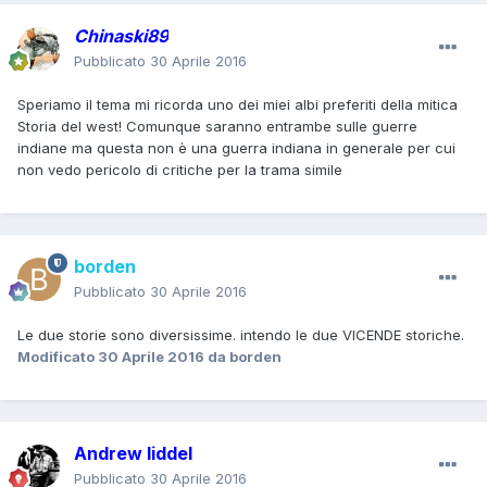
Chinaski89
Pubblicato
30 Aprile 2016
Speriamo il tema mi ricorda uno dei miei albi preferiti della mitica
Storia del west! Comunque saranno entrambe sulle guerre
indiane ma questa non è una guerra indiana in generale per cui
non vedo pericolo di critiche per la trama simile
borden
Pubblicato
30 Aprile 2016
Le due storie sono diversissime. intendo le due VICENDE storiche.
Modificato
30 Aprile 2016
da borden
Andrew liddel
Pubblicato
30 Aprile 2016