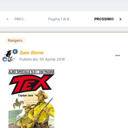
PREC.
Pagina 1 di 8
PROSSIMO
Rangers
Sam Stone
Pubblicato
30 Aprile 2016