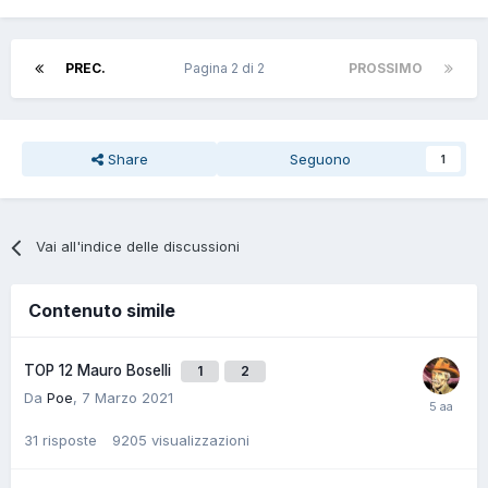
PREC.
Pagina 2 di 2
PROSSIMO
Share
Seguono
1
Vai all'indice delle discussioni
Contenuto simile
TOP 12 Mauro Boselli
1
2
Da
Poe
,
7 Marzo 2021
31
risposte
9205
visualizzazioni