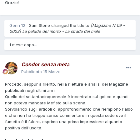
Grazie!
Genn 12
Sam Stone
changed the title to
[Magazine N.09 -
2023] La palude del morto - La strada del male
1 mese dopo...
Condor senza meta
Pubblicato
15 Marzo
Procedo, seppur a rilento, nella rilettura e analisi dei Magazine
pubblicati negli ultimi anni.
Quello del settantacinquennale è incentrato sul gotico e quindi
non poteva mancare Mefisto sulla scena.
Sorvolando sugli articoli di approfondimento che riempiono l'albo
e che non ha troppo senso commentare in questa sede ove il
fumetto è il fulcro, esprimo una prima impressione alquanto
positiva dell'uscita.