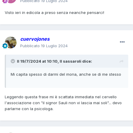
Pubblicato
19 Luglio 2024
Visto ieri in edicola a preso senza neanche pensarci!
cuervojones
Pubblicato
19 Luglio 2024
Il 19/7/2024 at 10:10,
Il sassaroli
dice:
Mi capita spesso di darmi del mona, anche se di me stesso
Leggendo questa frase mi è scattata immediata nel cervello
l'associazione con "il signor Sauli non vi lascia mai soli"... devo
parlarne con la psicologa.