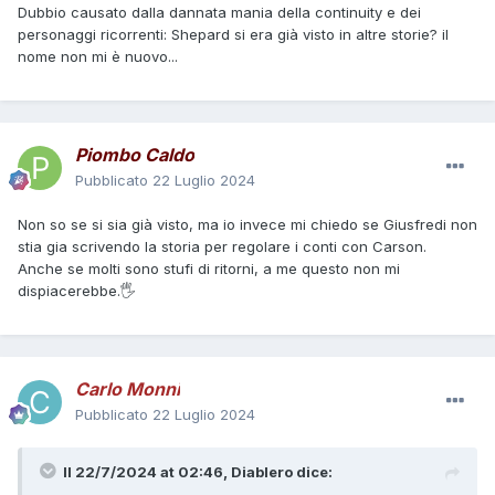
Dubbio causato dalla dannata mania della continuity e dei
personaggi ricorrenti: Shepard si era già visto in altre storie? il
nome non mi è nuovo...
Piombo Caldo
Pubblicato
22 Luglio 2024
Non so se si sia già visto, ma io invece mi chiedo se Giusfredi non
stia gia scrivendo la storia per regolare i conti con Carson.
Anche se molti sono stufi di ritorni, a me questo non mi
dispiacerebbe.🖐
Carlo Monni
Pubblicato
22 Luglio 2024
Il 22/7/2024 at 02:46,
Diablero
dice: