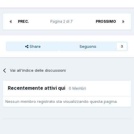
PREC.
Pagina 2 di 7
PROSSIMO
Share
Seguono
3
Vai all'indice delle discussioni
Recentemente attivi qui
0 Membri
Nessun membro registrato sta visualizzando questa pagina.