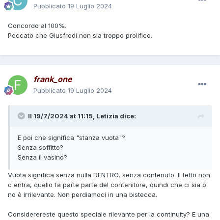
Pubblicato
19 Luglio 2024
Concordo al 100%.
Peccato che Giusfredi non sia troppo prolifico.
frank_one
Pubblicato
19 Luglio 2024
Il 19/7/2024 at 11:15,
Letizia
dice:
E poi che significa "stanza vuota"?
Senza soffitto?
Senza il vasino?
Vuota significa senza nulla DENTRO, senza contenuto. Il tetto non
c'entra, quello fa parte parte del contenitore, quindi che ci sia o
no è irrilevante. Non perdiamoci in una bistecca.
Considerereste questo speciale rilevante per la continuity? E una