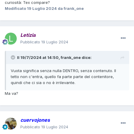
curiosità: Tex compare?
Modificato
19 Luglio 2024
da frank_one
Letizia
Pubblicato
19 Luglio 2024
Il 19/7/2024 at 14:50,
frank_one
dice:
Vuota significa senza nulla DENTRO, senza contenuto. Il
tetto non c'entra, quello fa parte parte del contenitore,
quindi che ci sia o no è irrilevante.
Ma va?
cuervojones
Pubblicato
19 Luglio 2024