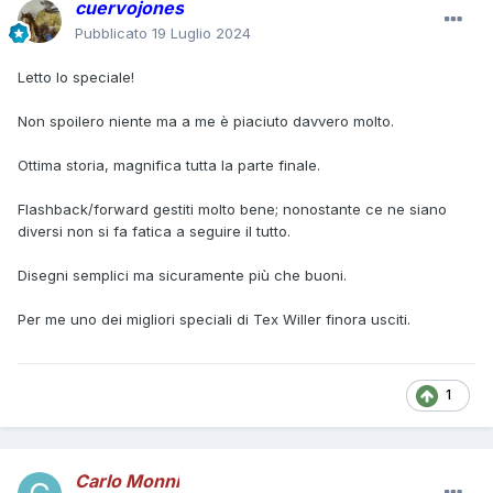
cuervojones
Pubblicato
19 Luglio 2024
Letto lo speciale!
Non spoilero niente ma a me è piaciuto davvero molto.
Ottima storia, magnifica tutta la parte finale.
Flashback/forward gestiti molto bene; nonostante ce ne siano
diversi non si fa fatica a seguire il tutto.
Disegni semplici ma sicuramente più che buoni.
Per me uno dei migliori speciali di Tex Willer finora usciti.
1
Carlo Monni