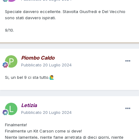
Speciale davvero eccellente. Stavolta Giusfredi e Del Vecchio
sono stati davvero ispirati.
9/10.
Piombo Caldo
Pubblicato
20 Luglio 2024
Si, un bel 9 ci sta tutto.
🙋‍♂️
Letizia
Pubblicato
20 Luglio 2024
Finalmente!
Finalmente un Kit Carson come si deve!
Niente lamentele, niente fame arretrata di dieci giorni, niente