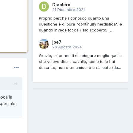
Diablero
21 Dicembre 2024
Proprio perchè riconosco quanto una
questione è di pura "continuity nerdistica", e
quando invece tocca il filo scoperto, IL...
joe7
26 Agosto 2024
Grazie, mi permetti di spiegare meglio quello
che volevo dire. Il cavallo, come tu lo hai
descritto, non è un amico: è un alleato (da...
voca la
speciale: