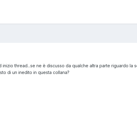
inizio thread...se ne è discusso da qualche altra parte riguardo la s
sto di un inedito in questa collana?