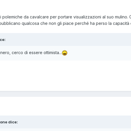
 polemiche da cavalcare per portare visualizzazioni al suo mulino.
i pubblicano qualcosa che non gli piace perché ha perso la capacità 
ce:
ero, cerco di essere ottimista...
_one
dice: