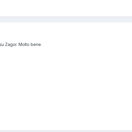
su Zagor. Molto bene.