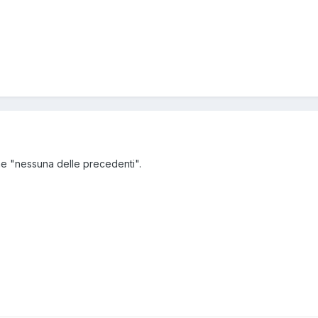
ne "nessuna delle precedenti".