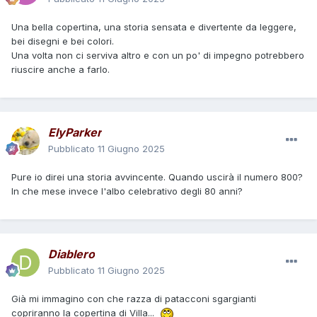
Una bella copertina, una storia sensata e divertente da leggere,
bei disegni e bei colori.
Una volta non ci serviva altro e con un po' di impegno potrebbero
riuscire anche a farlo.
ElyParker
Pubblicato
11 Giugno 2025
Pure io direi una storia avvincente. Quando uscirà il numero 800?
In che mese invece l'albo celebrativo degli 80 anni?
Diablero
Pubblicato
11 Giugno 2025
Già mi immagino con che razza di patacconi sgargianti
copriranno la copertina di Villa...