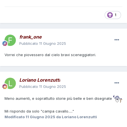
1
frank_one
Pubblicato
11 Giugno 2025
Vorrei che piovessero dal cielo bravi sceneggiatori.
Loriano Lorenzutti
Pubblicato
11 Giugno 2025
Meno aumenti, e soprattutto storie più belle e ben disegnate
Mi rispondo da solo "campa cavallo....."
Modificato
11 Giugno 2025
da Loriano Lorenzutti