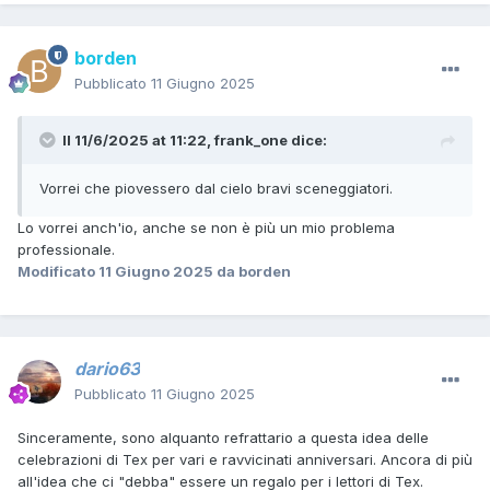
borden
Pubblicato
11 Giugno 2025
Il 11/6/2025 at 11:22,
frank_one
dice:
Vorrei che piovessero dal cielo bravi sceneggiatori.
Lo vorrei anch'io, anche se non è più un mio problema
professionale.
Modificato
11 Giugno 2025
da borden
dario63
Pubblicato
11 Giugno 2025
Sinceramente, sono alquanto refrattario a questa idea delle
celebrazioni di Tex per vari e ravvicinati anniversari. Ancora di più
all'idea che ci "debba" essere un regalo per i lettori di Tex.