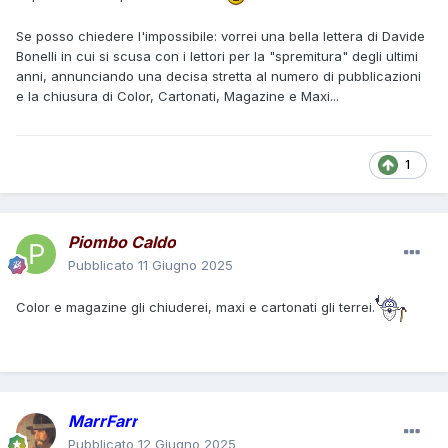
Se posso chiedere l'impossibile: vorrei una bella lettera di Davide
Bonelli in cui si scusa con i lettori per la "spremitura" degli ultimi
anni, annunciando una decisa stretta al numero di pubblicazioni
e la chiusura di Color, Cartonati, Magazine e Maxi...
1
Piombo Caldo
Pubblicato
11 Giugno 2025
Color e magazine gli chiuderei, maxi e cartonati gli terrei.
MarrFarr
Pubblicato
12 Giugno 2025