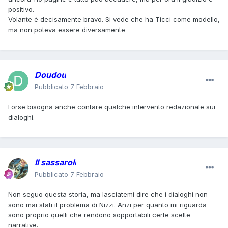
positivo.
Volante è decisamente bravo. Si vede che ha Ticci come modello,
ma non poteva essere diversamente
Doudou
Pubblicato
7 Febbraio
Forse bisogna anche contare qualche intervento redazionale sui
dialoghi.
Il sassaroli
Pubblicato
7 Febbraio
Non seguo questa storia, ma lasciatemi dire che i dialoghi non
sono mai stati il problema di Nizzi. Anzi per quanto mi riguarda
sono proprio quelli che rendono sopportabili certe scelte
narrative.