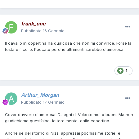
frank_one
Pubblicato
16 Gennaio
Il cavallo in copertina ha qualcosa che non mi convince. Forse la
testa e il collo. Peccato perché altrimenti sarebbe clamorosa.
1
Arthur_Morgan
Pubblicato
17 Gennaio
Cover davvero clamorosa! Disegni di Volante molto buoni. Ma non
giudichiamo quest’albo, letteralmente, dalla copertina.
Anche se del ritorno di Nizzi apprezzai pochissime storie, e