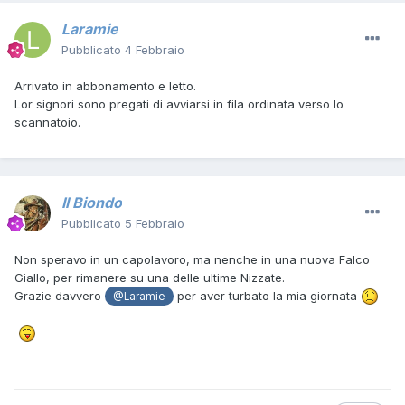
Laramie
Pubblicato
4 Febbraio
Arrivato in abbonamento e letto.
Lor signori sono pregati di avviarsi in fila ordinata verso lo
scannatoio.
Il Biondo
Pubblicato
5 Febbraio
Non speravo in un capolavoro, ma nenche in una nuova Falco
Giallo, per rimanere su una delle ultime Nizzate.
Grazie davvero
per aver turbato la mia giornata
@Laramie