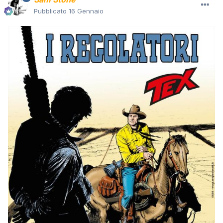
Pubblicato
16 Gennaio