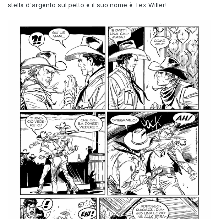
stella d'argento sul petto e il suo nome è Tex Willer!