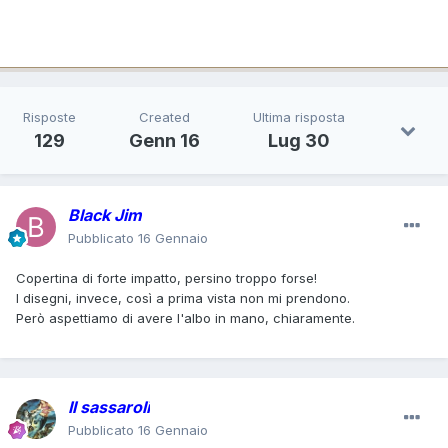
Risposte
Created
Ultima risposta
129
Genn 16
Lug 30
Black Jim
Pubblicato
16 Gennaio
Copertina di forte impatto, persino troppo forse!
I disegni, invece, così a prima vista non mi prendono.
Però aspettiamo di avere l'albo in mano, chiaramente.
Il sassaroli
Pubblicato
16 Gennaio