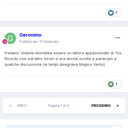
1
Geronimo
Pubblicato
11 Febbraio
Frederic Volante dovrebbe essere un lettore appassionato di Tex.
Ricordo che sull'altro forum si era anche iscritto e partecipò a
qualche discussione (ai tempi disegnava Magico Vento).
1
PREC.
Pagina 1 di 6
PROSSIMO