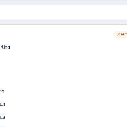
Scerif