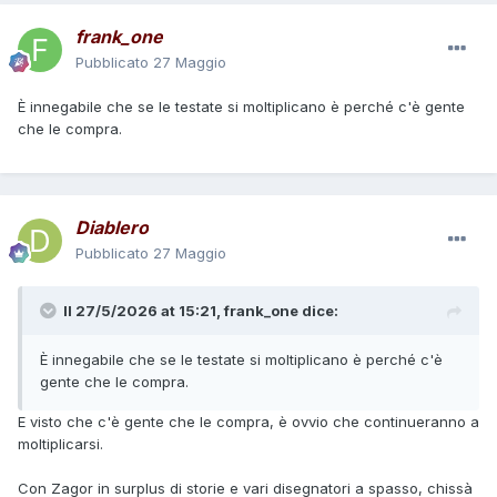
frank_one
Pubblicato
27 Maggio
È innegabile che se le testate si moltiplicano è perché c'è gente
che le compra.
Diablero
Pubblicato
27 Maggio
Il 27/5/2026 at 15:21,
frank_one
dice:
È innegabile che se le testate si moltiplicano è perché c'è
gente che le compra.
E visto che c'è gente che le compra, è ovvio che continueranno a
moltiplicarsi.
Con Zagor in surplus di storie e vari disegnatori a spasso, chissà