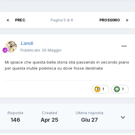
PREC.
Pagina 5 di 6
PROSSIMO
Landi
Pubblicato
26 Maggio
Mi spiace che questa bella storia stia passando in secondo piano
per questa inutile polemica su dove fosse destinata
1
1
Risposte
Created
Ultima risposta
146
Apr 25
Giu 27