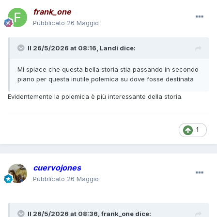
frank_one
Pubblicato
26 Maggio
Il 26/5/2026 at 08:16,
Landi
dice:
Mi spiace che questa bella storia stia passando in secondo
piano per questa inutile polemica su dove fosse destinata
Evidentemente la polemica è più interessante della storia.
1
cuervojones
Pubblicato
26 Maggio
Il 26/5/2026 at 08:36,
frank_one
dice: