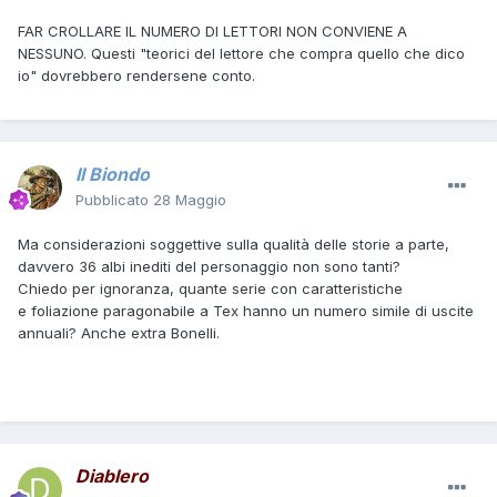
FAR CROLLARE IL NUMERO DI LETTORI NON CONVIENE A
NESSUNO. Questi "teorici del lettore che compra quello che dico
io" dovrebbero rendersene conto.
Il Biondo
Pubblicato
28 Maggio
Ma considerazioni soggettive sulla qualità delle storie a parte,
davvero 36 albi inediti del personaggio non sono tanti?
Chiedo per ignoranza, quante serie con caratteristiche
e foliazione paragonabile a Tex hanno un numero simile di uscite
annuali? Anche extra Bonelli.
Diablero