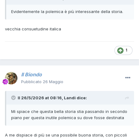
Evidentemente la polemica è più interessante della storia.
vecchia consuetudine italica
1
Il Biondo
Pubblicato
26 Maggio
Il 26/5/2026 at 08:16,
Landi
dice:
Mi spiace che questa bella storia stia passando in secondo
piano per questa inutile polemica su dove fosse destinata
A me dispiace di più se una possibile buona storia, con piccoli