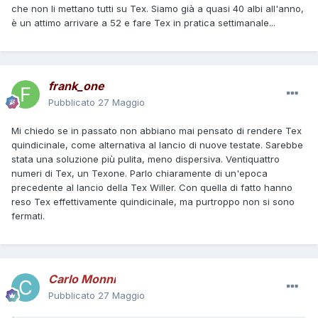
che non li mettano tutti su Tex. Siamo già a quasi 40 albi all'anno,
è un attimo arrivare a 52 e fare Tex in pratica settimanale...
frank_one
Pubblicato
27 Maggio
Mi chiedo se in passato non abbiano mai pensato di rendere Tex
quindicinale, come alternativa al lancio di nuove testate. Sarebbe
stata una soluzione più pulita, meno dispersiva. Ventiquattro
numeri di Tex, un Texone. Parlo chiaramente di un'epoca
precedente al lancio della Tex Willer. Con quella di fatto hanno
reso Tex effettivamente quindicinale, ma purtroppo non si sono
fermati.
Carlo Monni
Pubblicato
27 Maggio