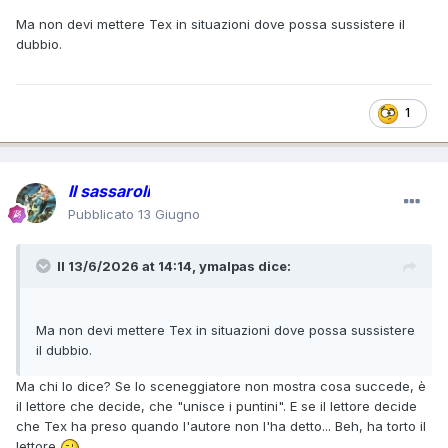
Ma non devi mettere Tex in situazioni dove possa sussistere il
dubbio.
1
Il sassaroli
Pubblicato
13 Giugno
Il 13/6/2026 at 14:14,
ymalpas
dice:
Ma non devi mettere Tex in situazioni dove possa sussistere
il dubbio.
Ma chi lo dice? Se lo sceneggiatore non mostra cosa succede, è
il lettore che decide, che "unisce i puntini". E se il lettore decide
che Tex ha preso quando l'autore non l'ha detto... Beh, ha torto il
lettore