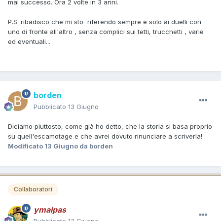
mai successo. Ora 2 volte in 3 anni.
P.S. ribadisco che mi sto riferendo sempre e solo ai duelli con
uno di fronte all'altro , senza complici sui tetti, trucchetti , varie
ed eventuali...
borden
Pubblicato
13 Giugno
Diciamo piuttosto, come già ho detto, che la storia si basa proprio
su quell'escamotage e che avrei dovuto rinunciare a scriverla!
Modificato
13 Giugno
da borden
Collaboratori
ymalpas