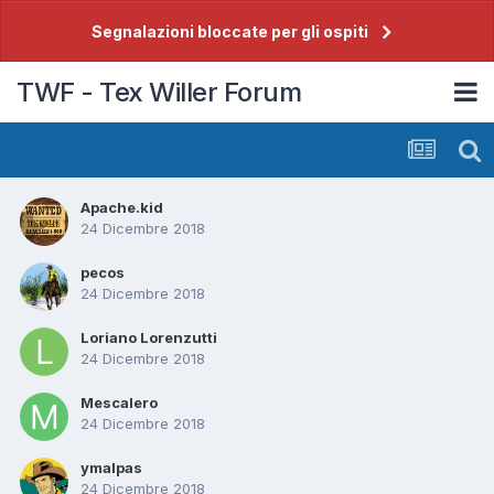
Segnalazioni bloccate per gli ospiti
TWF - Tex Willer Forum
Apache.kid
24 Dicembre 2018
pecos
24 Dicembre 2018
Loriano Lorenzutti
24 Dicembre 2018
Mescalero
24 Dicembre 2018
ymalpas
24 Dicembre 2018