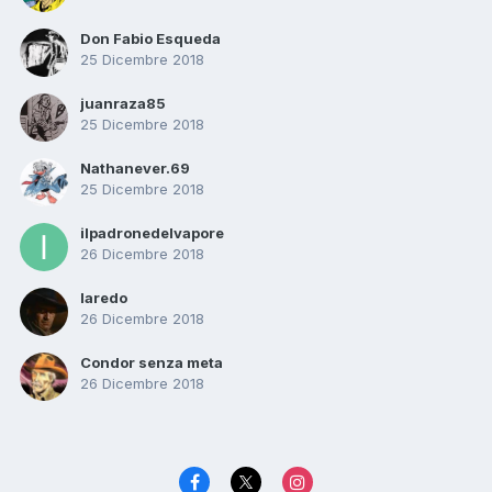
Don Fabio Esqueda
25 Dicembre 2018
juanraza85
25 Dicembre 2018
Nathanever.69
25 Dicembre 2018
ilpadronedelvapore
26 Dicembre 2018
laredo
26 Dicembre 2018
Condor senza meta
26 Dicembre 2018