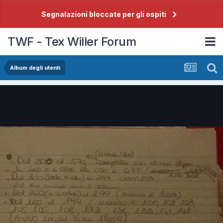
Segnalazioni bloccate per gli ospiti
TWF - Tex Willer Forum
Album degli utenti