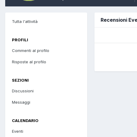
Recensioni Eve
Tutta l'attività
PROFILI
Commenti al profilo
Risposte al profilo
SEZIONI
Discussioni
Messaggi
CALENDARIO
Eventi