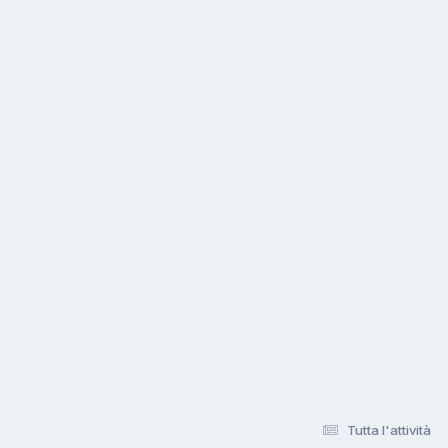
Tutta l'attività