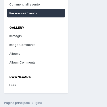
Commenti all'evento
Recensioni Evento
GALLERY
Immagini
Image Comments
Albums
Album Comments
DOWNLOADS
Files
Pagina principale
Igino