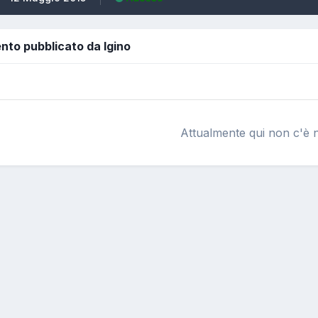
nto pubblicato da Igino
Attualmente qui non c'è n