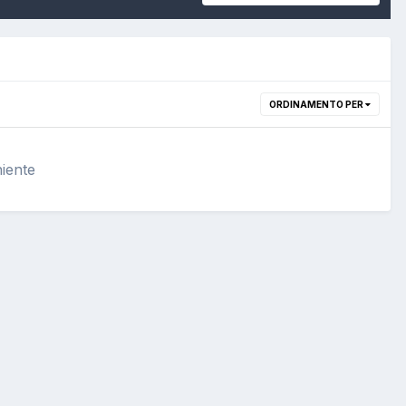
ORDINAMENTO PER
iente