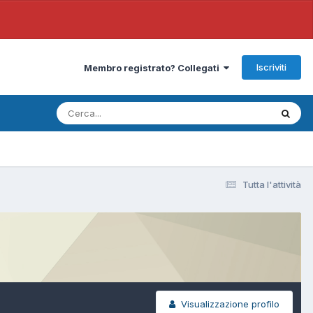
Iscriviti
Membro registrato? Collegati
Tutta l'attività
Visualizzazione profilo