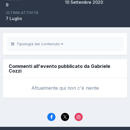
10 Settembre 2020
9
ULTIMA ATTIVITÀ
7 Luglio
Tipologia del contenuto
Commenti all'evento pubblicato da Gabriele
Cozzi
Attualmente qui non c'è niente