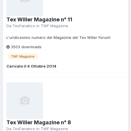
Tex Willer Magazine n° 11
Da
TexFanatico
in
TWF Magazine
L'undicesimo numero del Magazine del Tex Willer Forum!
3503 downloads
TWF Magazine
Caricato il
4 Ottobre 2014
Tex Willer Magazine n° 8
Da
TexFanatico
in
TWF Magazine