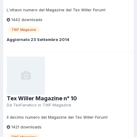
L'ottavo numero del Magazine del Tex Willer Forum!
1442 downloads
TWF Magazine
Aggiornato
23 Settembre 2014
Tex Willer Magazine n° 10
Da
TexFanatico
in
TWF Magazine
Il decimo numero del Magazine del Tex Willer Forum!
1421 downloads
TWF Magazine