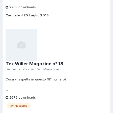
2908 downloads
Caricato il
25 Luglio 2019
Tex Willer Magazine n° 18
Da
TexFanatico
in
TWF Magazine
Cosa vi aspetta in questo 18° numero?
...
2679 downloads
twf magazine