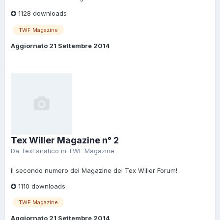
1128 downloads
TWF Magazine
Aggiornato
21 Settembre 2014
Tex Willer Magazine n° 2
Da
TexFanatico
in
TWF Magazine
Il secondo numero del Magazine del Tex Willer Forum!
1110 downloads
TWF Magazine
Aggiornato
21 Settembre 2014