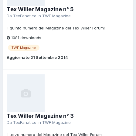
Tex Willer Magazine n° 5
Da
TexFanatico
in
TWF Magazine
Il quinto numero del Magazine del Tex Willer Forum!
1081 downloads
TWF Magazine
Aggiornato
21 Settembre 2014
Tex Willer Magazine n° 3
Da
TexFanatico
in
TWF Magazine
Il terzo numero del Magazine del Tex Willer Forum!