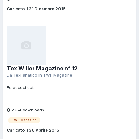
Caricato il
31 Dicembre 2015
Tex Willer Magazine n° 12
Da
TexFanatico
in
TWF Magazine
Ed eccoci qui.
...
2754 downloads
TWF Magazine
Caricato il
30 Aprile 2015