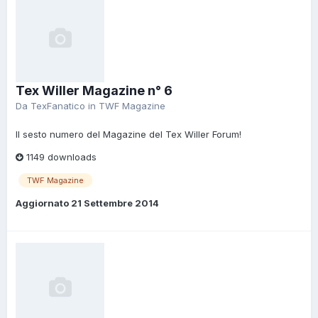
Tex Willer Magazine n° 6
Da
TexFanatico
in
TWF Magazine
Il sesto numero del Magazine del Tex Willer Forum!
1149 downloads
TWF Magazine
Aggiornato
21 Settembre 2014