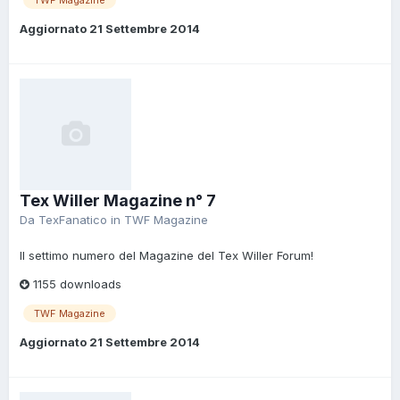
Aggiornato
21 Settembre 2014
Tex Willer Magazine n° 7
Da
TexFanatico
in
TWF Magazine
Il settimo numero del Magazine del Tex Willer Forum!
1155 downloads
TWF Magazine
Aggiornato
21 Settembre 2014