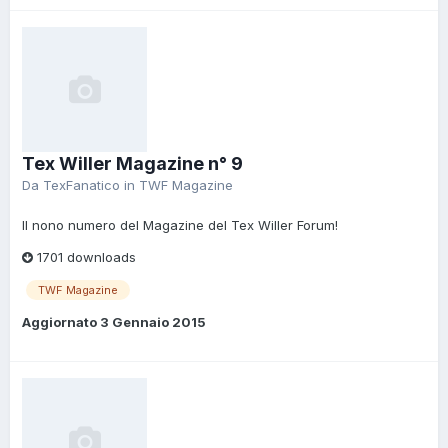
Tex Willer Magazine n° 9
Da
TexFanatico
in
TWF Magazine
Il nono numero del Magazine del Tex Willer Forum!
1701 downloads
TWF Magazine
Aggiornato
3 Gennaio 2015