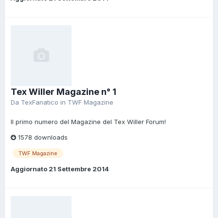
Tex Willer Magazine n° 1
Da
TexFanatico
in
TWF Magazine
Il primo numero del Magazine del Tex Willer Forum!
1578 downloads
TWF Magazine
Aggiornato
21 Settembre 2014