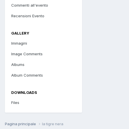
Commenti all'evento
Recensioni Evento
GALLERY
Immagini
Image Comments
Albums
Album Comments
DOWNLOADS
Files
Pagina principale
la tigre nera