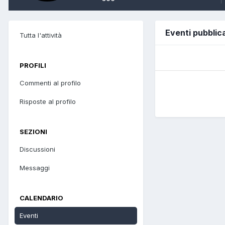
Eventi pubblica
Tutta l'attività
PROFILI
Commenti al profilo
Risposte al profilo
SEZIONI
Discussioni
Messaggi
CALENDARIO
Eventi