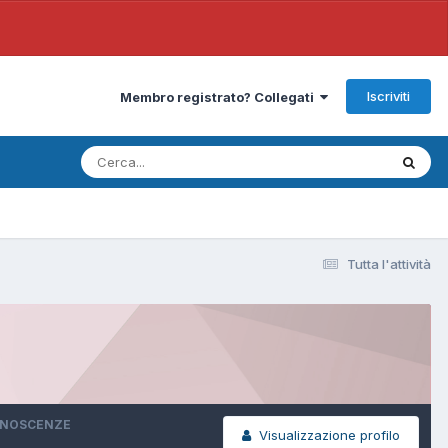
Iscriviti
Membro registrato? Collegati
Tutta l'attività
ONOSCENZE
Visualizzazione profilo