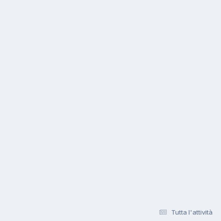
Tutta l'attività