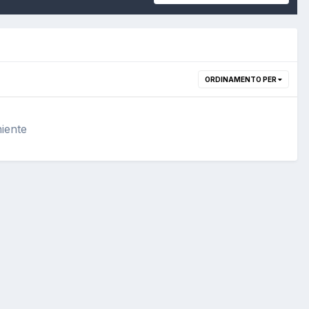
ORDINAMENTO PER
iente