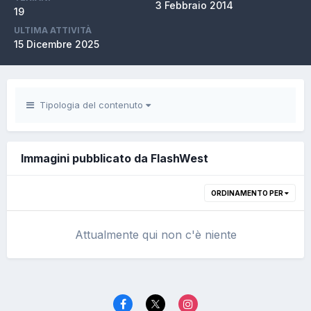
3 Febbraio 2014
19
ULTIMA ATTIVITÀ
15 Dicembre 2025
Tipologia del contenuto
Immagini pubblicato da FlashWest
ORDINAMENTO PER
Attualmente qui non c'è niente