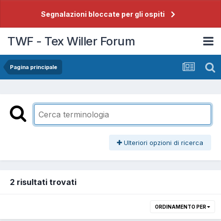
Segnalazioni bloccate per gli ospiti
TWF - Tex Willer Forum
Pagina principale
Ulteriori opzioni di ricerca
2 risultati trovati
ORDINAMENTO PER