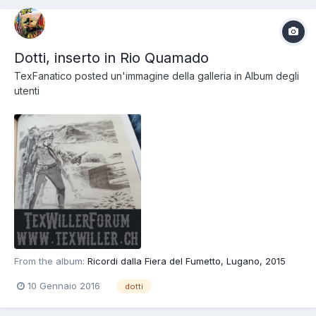
Dotti, inserto in Rio Quamado
TexFanatico
posted un'immagine della galleria in
Album degli
utenti
From the album:
Ricordi dalla Fiera del Fumetto, Lugano, 2015
10 Gennaio 2016
dotti