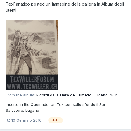
TexFanatico
posted un'immagine della galleria in
Album degli
utenti
From the album:
Ricordi dalla Fiera del Fumetto, Lugano, 2015
Inserto in Rio Quemado, un Tex con sullo sfondo il San
Salvatore, Lugano
10 Gennaio 2016
dotti