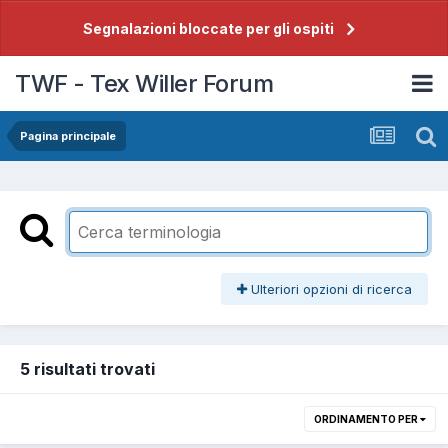
Segnalazioni bloccate per gli ospiti
TWF - Tex Willer Forum
Pagina principale
Ulteriori opzioni di ricerca
5 risultati trovati
ORDINAMENTO PER