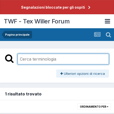
Segnalazioni bloccate per gli ospiti
TWF - Tex Willer Forum
Pagina principale
Ulteriori opzioni di ricerca
1 risultato trovato
ORDINAMENTO PER