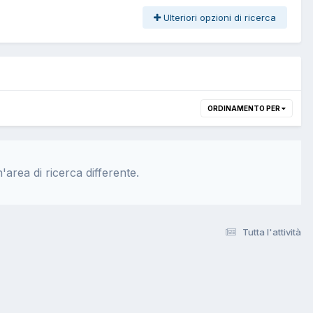
Ulteriori opzioni di ricerca
ORDINAMENTO PER
'area di ricerca differente.
Tutta l'attività