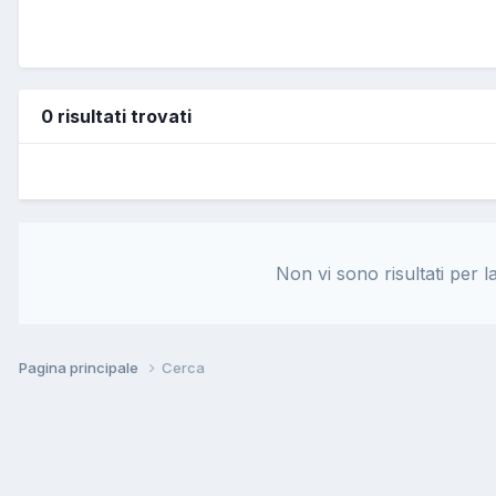
0 risultati trovati
Non vi sono risultati per l
Pagina principale
Cerca