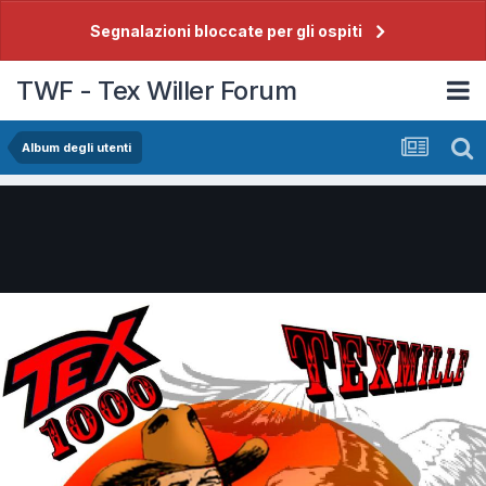
Segnalazioni bloccate per gli ospiti
TWF - Tex Willer Forum
Album degli utenti