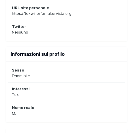
URL sito personale
https://texwillerfan.altervista.org
Twitter
Nessuno
Informazioni sul profilo
Sesso
Femminile
Interessi
Tex
Nome reale
M.