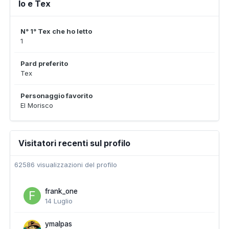
Io e Tex
N° 1° Tex che ho letto
1
Pard preferito
Tex
Personaggio favorito
El Morisco
Visitatori recenti sul profilo
62586 visualizzazioni del profilo
frank_one
14 Luglio
ymalpas