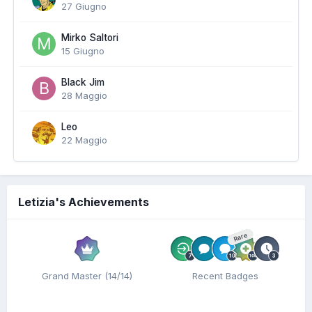
27 Giugno
Mirko Saltori
15 Giugno
Black Jim
28 Maggio
Leo
22 Maggio
Letizia's Achievements
Rare
Grand Master (14/14)
Recent Badges