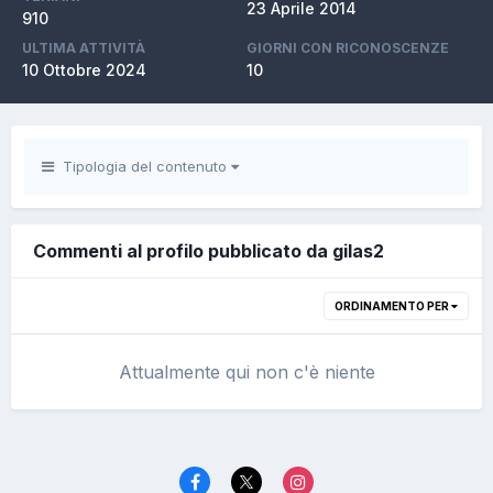
23 Aprile 2014
910
ULTIMA ATTIVITÀ
GIORNI CON RICONOSCENZE
10 Ottobre 2024
10
Tipologia del contenuto
Commenti al profilo pubblicato da gilas2
ORDINAMENTO PER
Attualmente qui non c'è niente