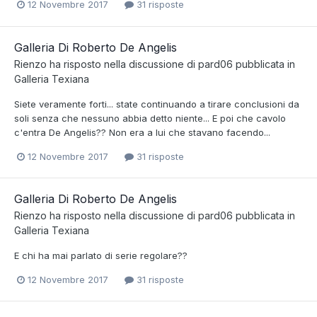
12 Novembre 2017
31 risposte
Galleria Di Roberto De Angelis
Rienzo
ha risposto nella discussione di
pard06
pubblicata in
Galleria Texiana
Siete veramente forti... state continuando a tirare conclusioni da
soli senza che nessuno abbia detto niente... E poi che cavolo
c'entra De Angelis?? Non era a lui che stavano facendo...
12 Novembre 2017
31 risposte
Galleria Di Roberto De Angelis
Rienzo
ha risposto nella discussione di
pard06
pubblicata in
Galleria Texiana
E chi ha mai parlato di serie regolare??
12 Novembre 2017
31 risposte