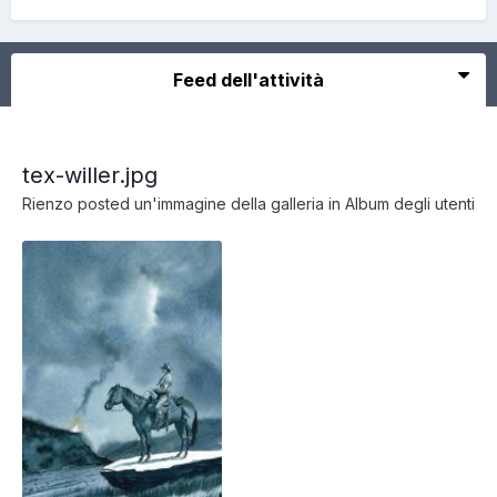
Feed dell'attività
tex-willer.jpg
Rienzo
posted un'immagine della galleria in
Album degli utenti