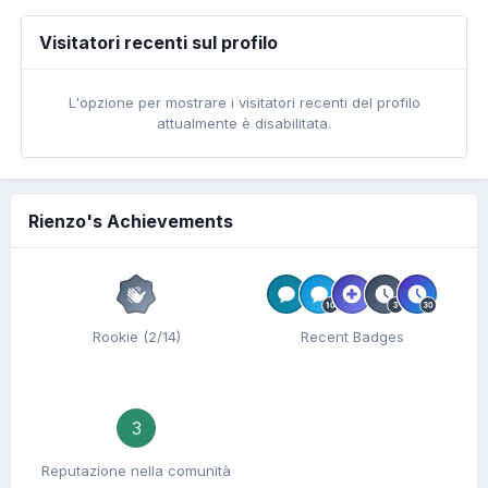
Visitatori recenti sul profilo
L'opzione per mostrare i visitatori recenti del profilo
attualmente è disabilitata.
Rienzo's Achievements
Rookie (2/14)
Recent Badges
3
Reputazione nella comunità