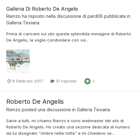
Galleria Di Roberto De Angelis
Rienzo
ha risposto nella discussione di
pard06
pubblicata in
Galleria Texiana
Prima di caricare sul sito questa splendida immagine di Roberto
De Angelis, la voglio condividere con voi...
8 Febbraio 2017
31 risposte
1
Roberto De Angelis
Rienzo
posted una discussione in
Galleria Texiana
Salve a tutti, mi chiamo Rienzo e sono webmaster del sito di
Roberto De Angelis. Ho creato una sezione dedicata al numero
da lui disegnato "ombre nella notte" e mi chiedevo se...