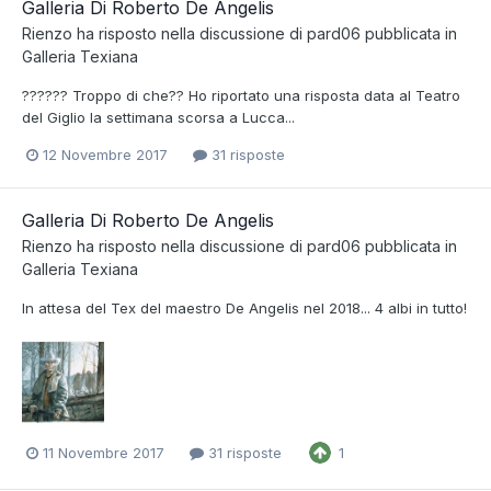
Galleria Di Roberto De Angelis
Rienzo
ha risposto nella discussione di
pard06
pubblicata in
Galleria Texiana
?????? Troppo di che?? Ho riportato una risposta data al Teatro
del Giglio la settimana scorsa a Lucca...
12 Novembre 2017
31 risposte
Galleria Di Roberto De Angelis
Rienzo
ha risposto nella discussione di
pard06
pubblicata in
Galleria Texiana
In attesa del Tex del maestro De Angelis nel 2018... 4 albi in tutto!
11 Novembre 2017
31 risposte
1