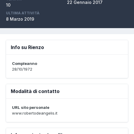
22 Gennaio 2017
10
ULTIMA ATTIVITÀ
8 Marzo 2019
Info su Rienzo
Compleanno
28/10/1972
Modalità di contatto
URL sito personale
www.robertodeangelis.it