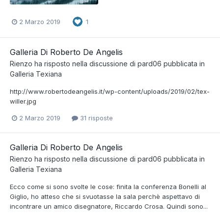
2 Marzo 2019
1
Galleria Di Roberto De Angelis
Rienzo
ha risposto nella discussione di
pard06
pubblicata in
Galleria Texiana
http://www.robertodeangelis.it/wp-content/uploads/2019/02/tex-
willer.jpg
2 Marzo 2019
31 risposte
Galleria Di Roberto De Angelis
Rienzo
ha risposto nella discussione di
pard06
pubblicata in
Galleria Texiana
Ecco come si sono svolte le cose: finita la conferenza Bonelli al
Giglio, ho atteso che si svuotasse la sala perchè aspettavo di
incontrare un amico disegnatore, Riccardo Crosa. Quindi sono...