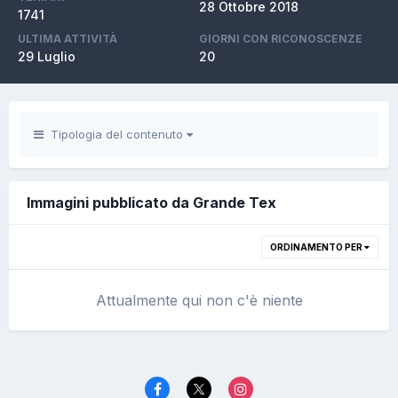
28 Ottobre 2018
1741
ULTIMA ATTIVITÀ
GIORNI CON RICONOSCENZE
29 Luglio
20
Tipologia del contenuto
Immagini pubblicato da Grande Tex
ORDINAMENTO PER
Attualmente qui non c'è niente