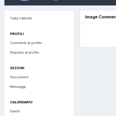
Image Comment
Tutta l'attività
PROFILI
Commenti al profilo
Risposte al profilo
SEZIONI
Discussioni
Messaggi
CALENDARIO
Eventi