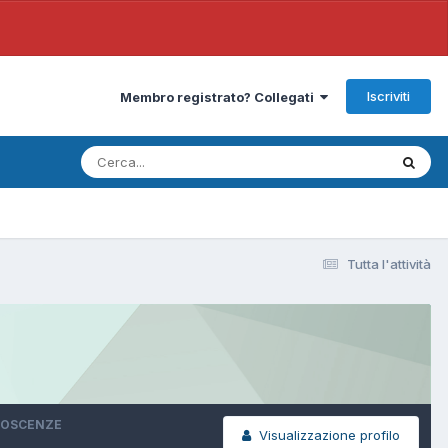
Iscriviti
Membro registrato? Collegati
Tutta l'attività
NOSCENZE
Visualizzazione profilo