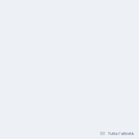
Tutta l'attività