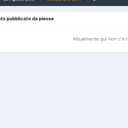
s pubblicato da piesse
Attualmente qui non c'è n