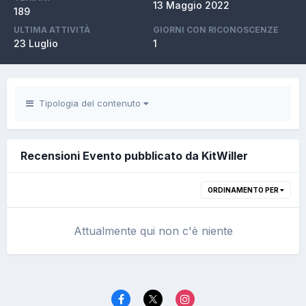
13 Maggio 2022
189
ULTIMA ATTIVITÀ
GIORNI CON RICONOSCENZE
23 Luglio
1
Tipologia del contenuto
Recensioni Evento pubblicato da KitWiller
ORDINAMENTO PER
Attualmente qui non c'è niente