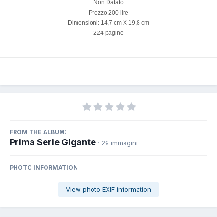
Non Datato
Prezzo 200 lire
Dimensioni: 14,7 cm X 19,8 cm
224 pagine
FROM THE ALBUM:
Prima Serie Gigante
· 29 immagini
PHOTO INFORMATION
View photo EXIF information