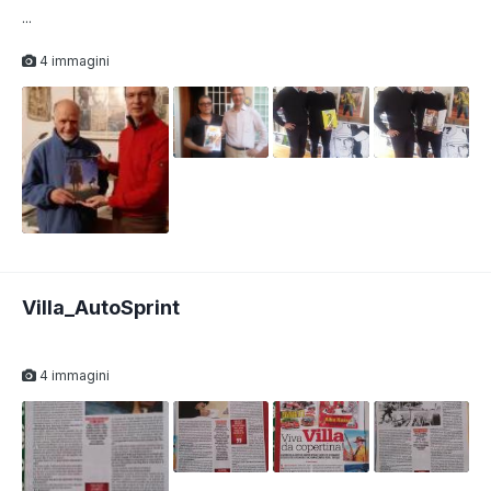
...
4 immagini
Villa_AutoSprint
4 immagini