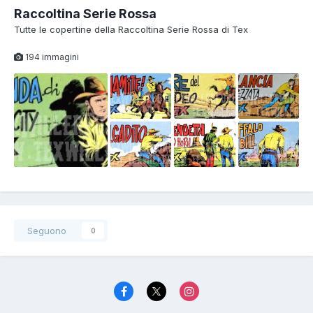
Raccoltina Serie Rossa
Tutte le copertine della Raccoltina Serie Rossa di Tex
1
194 immagini
Seguono
0