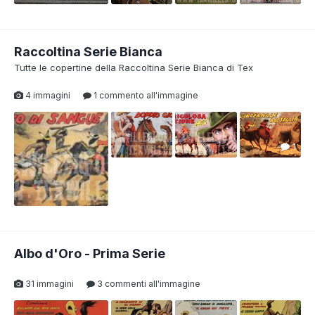
Raccoltina Serie Bianca
Tutte le copertine della Raccoltina Serie Bianca di Tex
4 immagini
1 commento all'immagine
1
Albo d'Oro - Prima Serie
31 immagini
3 commenti all'immagine