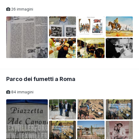
26 immagini
Parco dei fumetti a Roma
84 immagini