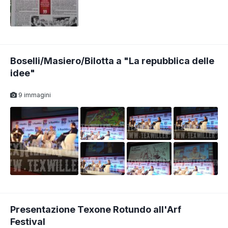
Boselli/Masiero/Bilotta a "La repubblica delle
idee"
9 immagini
Presentazione Texone Rotundo all'Arf
Festival