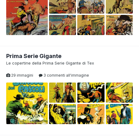
Prima Serie Gigante
Le copertine della Prima Serie Gigante di Tex
29 immagini
3 commenti all'immagine
1
1