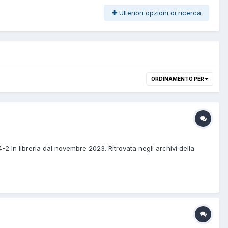
Ulteriori opzioni di ricerca
ORDINAMENTO PER
 In libreria dal novembre 2023. Ritrovata negli archivi della