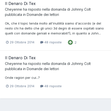
Il Denaro Di Tex
Cheyenne
ha risposto nella domanda di
Johnny Colt
pubblicata in
Domande dei lettori
Ok, che il topic tenda molto all'inutilità siamo d'accordo (e del
resto chi ha detto che gli unici 3d degni di essere ospitati siano
quelli con domande geniali e memorabili?), in quanto a John...
29 Ottobre 2014
48 risposte
2
Il Denaro Di Tex
Cheyenne
ha risposto nella domanda di
Johnny Colt
pubblicata in
Domande dei lettori
Onde ragion per cui...?
29 Ottobre 2014
48 risposte