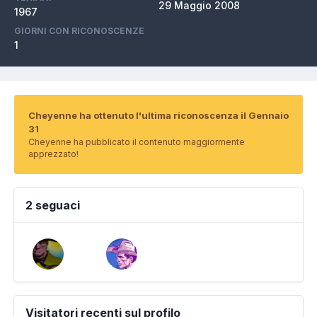
29 Maggio 2008
1967
GIORNI CON RICONOSCENZE
1
Cheyenne ha ottenuto l'ultima riconoscenza il Gennaio
31
Cheyenne ha pubblicato il contenuto maggiormente
apprezzato!
2 seguaci
Visitatori recenti sul profilo