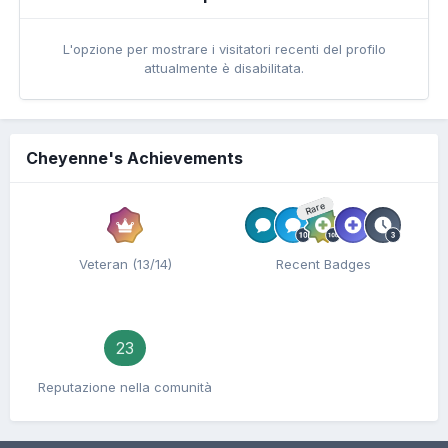
L'opzione per mostrare i visitatori recenti del profilo
attualmente è disabilitata.
Cheyenne's Achievements
Rare
Veteran (13/14)
Recent Badges
23
Reputazione nella comunità