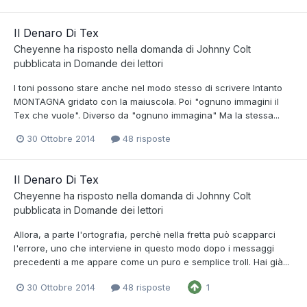
Il Denaro Di Tex
Cheyenne
ha risposto nella domanda di
Johnny Colt
pubblicata in
Domande dei lettori
I toni possono stare anche nel modo stesso di scrivere Intanto
MONTAGNA gridato con la maiuscola. Poi "ognuno immagini il
Tex che vuole". Diverso da "ognuno immagina" Ma la stessa...
30 Ottobre 2014
48 risposte
Il Denaro Di Tex
Cheyenne
ha risposto nella domanda di
Johnny Colt
pubblicata in
Domande dei lettori
Allora, a parte l'ortografia, perchè nella fretta può scapparci
l'errore, uno che interviene in questo modo dopo i messaggi
precedenti a me appare come un puro e semplice troll. Hai già...
30 Ottobre 2014
48 risposte
1