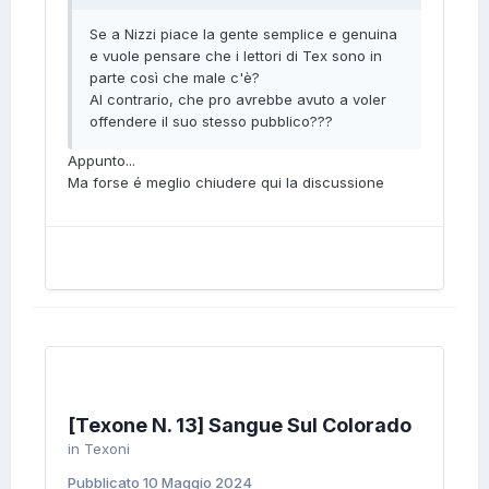
Se a Nizzi piace la gente semplice e genuina
e vuole pensare che i lettori di Tex sono in
parte così che male c'è?
Al contrario, che pro avrebbe avuto a voler
offendere il suo stesso pubblico???
Appunto...
Ma forse é meglio chiudere qui la discussione
[Texone N. 13] Sangue Sul Colorado
in
Texoni
Pubblicato
10 Maggio 2024