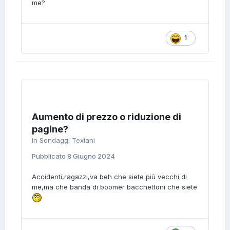
me?
1
Aumento di prezzo o riduzione di
pagine?
in
Sondaggi Texiani
Pubblicato
8 Giugno 2024
Accidenti,ragazzi,va beh che siete più vecchi di
me,ma che banda di boomer bacchettoni che siete