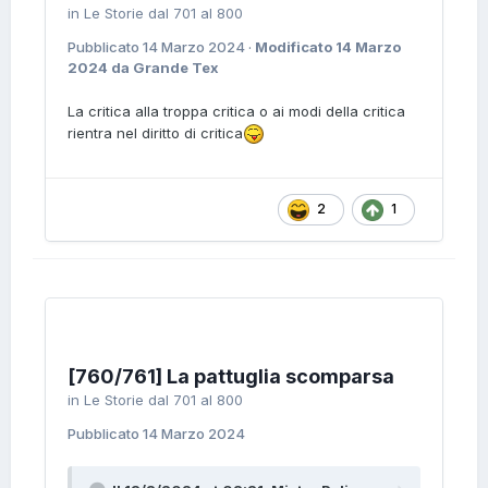
in
Le Storie dal 701 al 800
Pubblicato
14 Marzo 2024
·
Modificato
14 Marzo
2024
da Grande Tex
La critica alla troppa critica o ai modi della critica
rientra nel diritto di critica
2
1
[760/761] La pattuglia scomparsa
in
Le Storie dal 701 al 800
Pubblicato
14 Marzo 2024