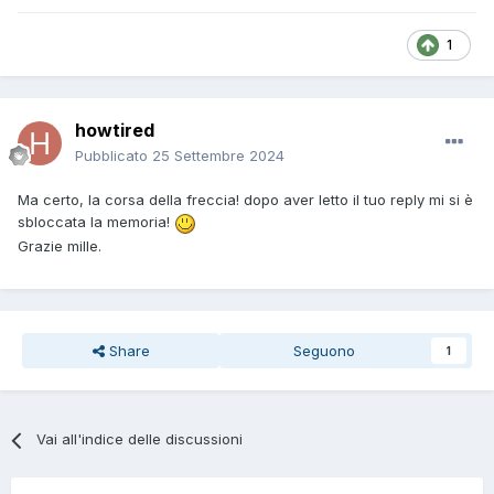
1
howtired
Pubblicato
25 Settembre 2024
Ma certo, la corsa della freccia! dopo aver letto il tuo reply mi si è
sbloccata la memoria!
Grazie mille.
Share
Seguono
1
Vai all'indice delle discussioni