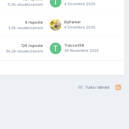
4 Dicembre 2025
11,5k
visualizzazioni
ElyParker
9
risposte
4 Dicembre 2025
3,5k
visualizzazioni
Tracce358
126
risposte
30 Novembre 2025
30,2k
visualizzazioni
Tutta l'attività