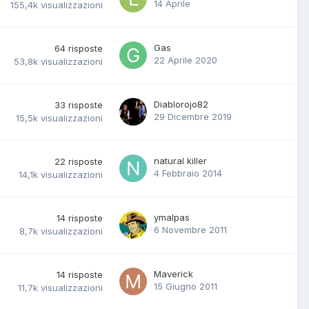
14 Aprile
155,4k
visualizzazioni
Gas
64
risposte
22 Aprile 2020
53,8k
visualizzazioni
Diablorojo82
33
risposte
29 Dicembre 2019
15,5k
visualizzazioni
natural killer
22
risposte
4 Febbraio 2014
14,1k
visualizzazioni
ymalpas
14
risposte
6 Novembre 2011
8,7k
visualizzazioni
Maverick
14
risposte
15 Giugno 2011
11,7k
visualizzazioni