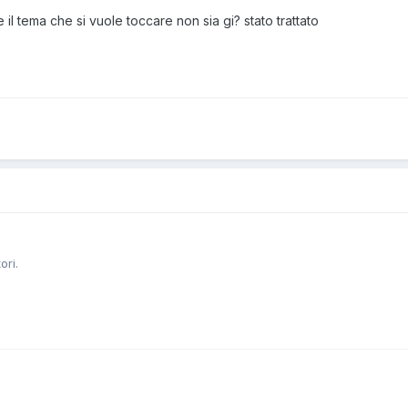
il tema che si vuole toccare non sia gi? stato trattato
ori.