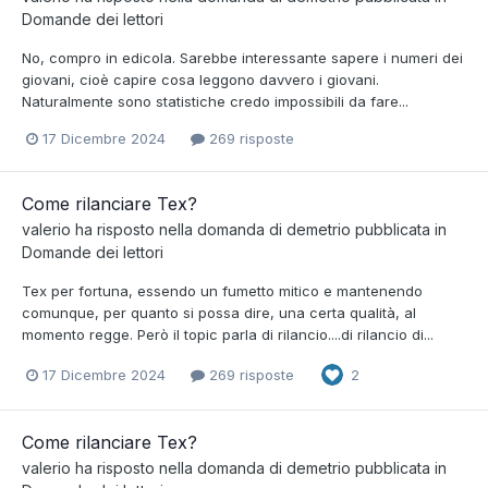
Domande dei lettori
No, compro in edicola. Sarebbe interessante sapere i numeri dei
giovani, cioè capire cosa leggono davvero i giovani.
Naturalmente sono statistiche credo impossibili da fare...
17 Dicembre 2024
269 risposte
Come rilanciare Tex?
valerio
ha risposto nella domanda di
demetrio
pubblicata in
Domande dei lettori
Tex per fortuna, essendo un fumetto mitico e mantenendo
comunque, per quanto si possa dire, una certa qualità, al
momento regge. Però il topic parla di rilancio....di rilancio di...
17 Dicembre 2024
269 risposte
2
Come rilanciare Tex?
valerio
ha risposto nella domanda di
demetrio
pubblicata in