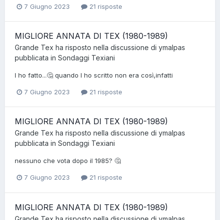
7 Giugno 2023
21 risposte
MIGLIORE ANNATA DI TEX (1980-1989)
Grande Tex
ha risposto nella discussione di
ymalpas
pubblicata in
Sondaggi Texiani
l ho fatto...🤔 quando l ho scritto non era così,infatti
7 Giugno 2023
21 risposte
MIGLIORE ANNATA DI TEX (1980-1989)
Grande Tex
ha risposto nella discussione di
ymalpas
pubblicata in
Sondaggi Texiani
nessuno che vota dopo il 1985? 🤔
7 Giugno 2023
21 risposte
MIGLIORE ANNATA DI TEX (1980-1989)
Grande Tex
ha risposto nella discussione di
ymalpas