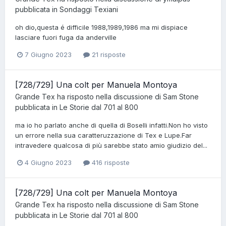
pubblicata in
Sondaggi Texiani
oh dio,questa é difficile 1988,1989,1986 ma mi dispiace
lasciare fuori fuga da anderville
7 Giugno 2023
21 risposte
[728/729] Una colt per Manuela Montoya
Grande Tex
ha risposto nella discussione di
Sam Stone
pubblicata in
Le Storie dal 701 al 800
ma io ho parlato anche di quella di Boselli infatti.Non ho visto
un errore nella sua caratteruzzazione di Tex e Lupe.Far
intravedere qualcosa di più sarebbe stato amio giudizio del...
4 Giugno 2023
416 risposte
[728/729] Una colt per Manuela Montoya
Grande Tex
ha risposto nella discussione di
Sam Stone
pubblicata in
Le Storie dal 701 al 800