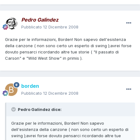
Pedro Galindez
Pubblicato
12 Dicembre 2008
Grazie per le informazioni, Borden! Non sapevo dell'esistenza
della canzone ( non sono certo un esperto di swing );avrei forse
dovuto pensarci ricordando altre tue storie ( "Il passato di
Carson" e "Wild West Show" in primis ).
borden
Pubblicato
12 Dicembre 2008
Pedro Galindez dice:
Grazie per le informazioni, Borden! Non sapevo
dell'esistenza della canzone ( non sono certo un esperto di
swing );avrei forse dovuto pensarci ricordando altre tue