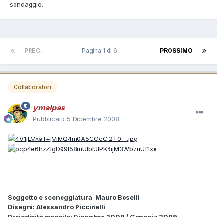
sondaggio.
PREC.
Pagina 1 di 6
PROSSIMO
Collaboratori
ymalpas
Pubblicato
5 Dicembre 2008
Soggetto e sceneggiatura: Mauro Boselli
Disegni: Alessandro Piccinelli
Periodicità mensile: Dicembre 2008 / Gennaio 2009