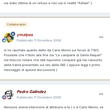
sia stato vittima di un refuso e non sia in realtà "Rafael" ).
Collaboratori
ymalpas
Pubblicato
11 Dicembre 2008
Io ho riportato quanto detto da Carlo Monni sul forum di TWO.
Possibile che il titolo alla fine sia "Le campane di Santa Raquel"
ma tifaccio notare che tale toponimo compare già nel riassunto
della trama presentato sul sito della SBE ( oppure leggi il primo
messaggio di questa discussione ).
Pedro Galindez
Pubblicato
11 Dicembre 2008
Nessuno aveva intenzione di attribuire a te ( o a Carlo Monni, se