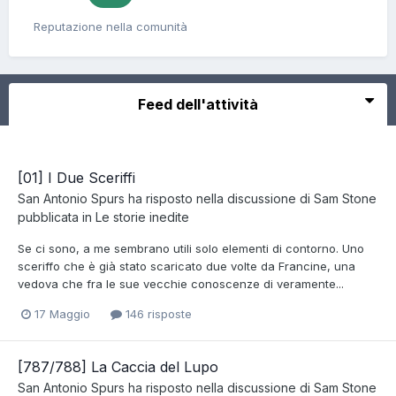
Reputazione nella comunità
Feed dell'attività
[01] I Due Sceriffi
San Antonio Spurs
ha risposto nella discussione di
Sam Stone
pubblicata in
Le storie inedite
Se ci sono, a me sembrano utili solo elementi di contorno. Uno
sceriffo che è già stato scaricato due volte da Francine, una
vedova che fra le sue vecchie conoscenze di veramente...
17 Maggio
146 risposte
[787/788] La Caccia del Lupo
San Antonio Spurs
ha risposto nella discussione di
Sam Stone