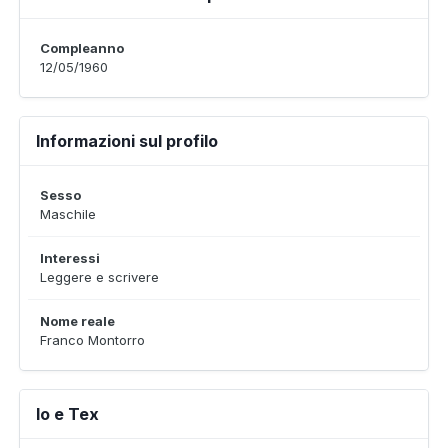
Compleanno
12/05/1960
Informazioni sul profilo
Sesso
Maschile
Interessi
Leggere e scrivere
Nome reale
Franco Montorro
Io e Tex