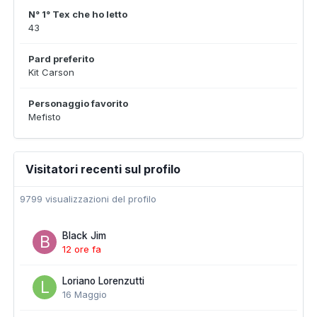
N° 1° Tex che ho letto
43
Pard preferito
Kit Carson
Personaggio favorito
Mefisto
Visitatori recenti sul profilo
9799 visualizzazioni del profilo
Black Jim
12 ore fa
Loriano Lorenzutti
16 Maggio