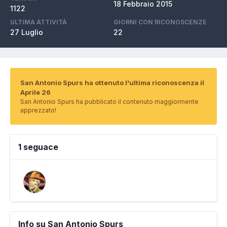
18 Febbraio 2015
1122
ULTIMA ATTIVITÀ
GIORNI CON RICONOSCENZE
27 Luglio
22
San Antonio Spurs ha ottenuto l'ultima riconoscenza il
Aprile 26
San Antonio Spurs ha pubblicato il contenuto maggiormente
apprezzato!
1 seguace
Info su San Antonio Spurs