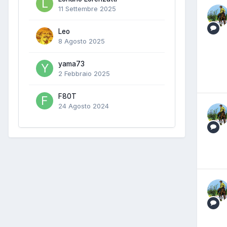
11 Settembre 2025
Leo
8 Agosto 2025
yama73
2 Febbraio 2025
F80T
24 Agosto 2024