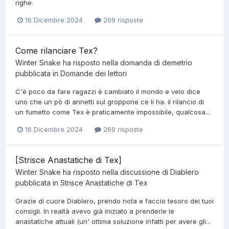
righe.
16 Dicembre 2024
269 risposte
Come rilanciare Tex?
Winter Snake
ha risposto nella domanda di
demetrio
pubblicata in
Domande dei lettori
C'è poco da fare ragazzi è cambiato il mondo e velo dice
uno che un pò di annetti sul groppone ce li ha. il rilancio di
un fumetto come Tex è praticamente impossibile, qualcosa...
16 Dicembre 2024
269 risposte
[Strisce Anastatiche di Tex]
Winter Snake
ha risposto nella discussione di
Diablero
pubblicata in
Strisce Anastatiche di Tex
Grazie di cuore Diablero, prendo nota e faccio tesoro dei tuoi
consigli. In realtà avevo già iniziato a prenderle le
anastatiche attuali (un' ottima soluzione infatti per avere gli...