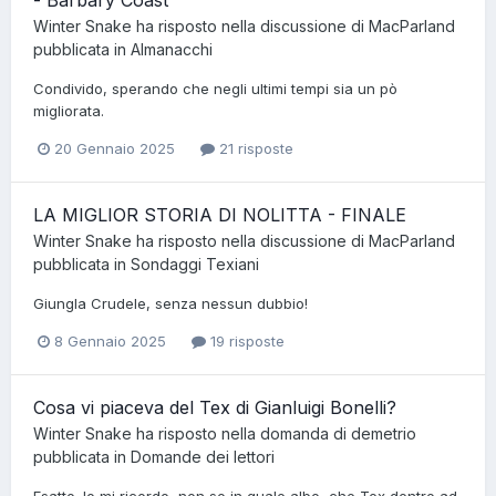
Winter Snake
ha risposto nella discussione di
MacParland
pubblicata in
Almanacchi
Condivido, sperando che negli ultimi tempi sia un pò
migliorata.
20 Gennaio 2025
21 risposte
LA MIGLIOR STORIA DI NOLITTA - FINALE
Winter Snake
ha risposto nella discussione di
MacParland
pubblicata in
Sondaggi Texiani
Giungla Crudele, senza nessun dubbio!
8 Gennaio 2025
19 risposte
Cosa vi piaceva del Tex di Gianluigi Bonelli?
Winter Snake
ha risposto nella domanda di
demetrio
pubblicata in
Domande dei lettori